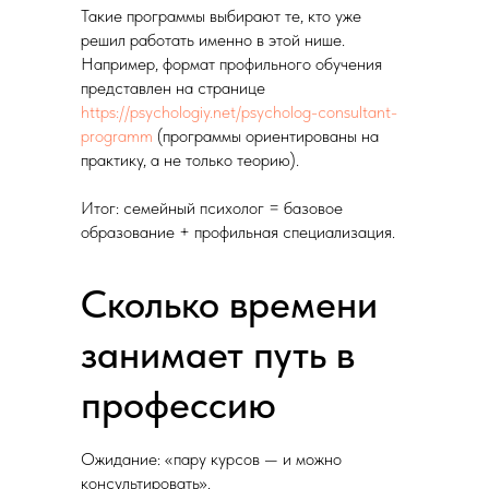
Такие программы выбирают те, кто уже
решил работать именно в этой нише.
Например, формат профильного обучения
представлен на странице
https://psychologiy.net/psycholog-consultant-
programm
(программы ориентированы на
практику, а не только теорию).
Итог: семейный психолог = базовое
образование + профильная специализация.
Сколько времени
занимает путь в
профессию
Ожидание: «пару курсов — и можно
консультировать».