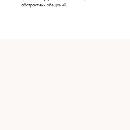
абстрактных обещаний.