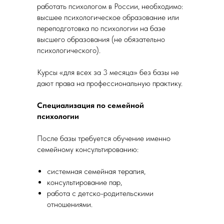
работать психологом в России, необходимо:
высшее психологическое образование или
переподготовка по психологии на базе
высшего образования (не обязательно
психологического).
Курсы «для всех за 3 месяца» без базы не
дают права на профессиональную практику.
Специализация по семейной
психологии
После базы требуется обучение именно
семейному консультированию:
системная семейная терапия,
консультирование пар,
работа с детско-родительскими
отношениями.