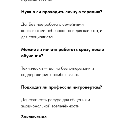
Нужно ли проходить личную терапию?
Да. Без неё работа с семейными
конфликтами небезопасна и для клиента, и
для специалиста.
Можно ли начать работать сразу после
обучения?
Технически — да, но без супервизии и
поддержки риск ошибок высок.
Подходит ли профессия интровертам?
Да, если есть ресурс для общения и
эмоциональной вовлечённости.
Заключение