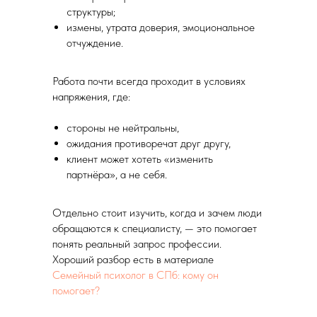
структуры;
измены, утрата доверия, эмоциональное
отчуждение.
Работа почти всегда проходит в условиях
напряжения, где:
стороны не нейтральны,
ожидания противоречат друг другу,
клиент может хотеть «изменить
партнёра», а не себя.
Отдельно стоит изучить, когда и зачем люди
обращаются к специалисту, — это помогает
понять реальный запрос профессии.
Хороший разбор есть в материале
Семейный психолог в СПб: кому он
помогает?