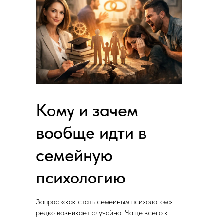
Кому и зачем
вообще идти в
семейную
психологию
Запрос «как стать семейным психологом»
редко возникает случайно. Чаще всего к