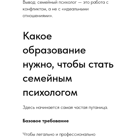
Вывод: семейный психолог — это работа с
конфликтом, а не с «идеальными
отношениями».
Какое
образование
нужно, чтобы стать
семейным
психологом
Здесь начинается самая частая путаница.
Базовое требование
Чтобы легально и профессионально