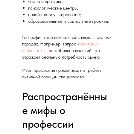
частная практика;
психологические центры;
онлайн-консультирование;
образовательные и социальные проекты.
География тоже важна: спрос выше в крупных
городах. Например, запрос «
семейный
психолог СПб
» стабильно высокий, что
отражает реальную потребность рынка
Итог: профессия применима, но требует
активной позиции специалиста.
Распространённы
е мифы о
профессии