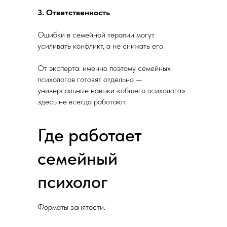
3. Ответственность
Ошибки в семейной терапии могут
усиливать конфликт, а не снижать его.
От эксперта: именно поэтому семейных
психологов готовят отдельно —
универсальные навыки «общего психолога»
здесь не всегда работают.
Где работает
семейный
психолог
Форматы занятости: