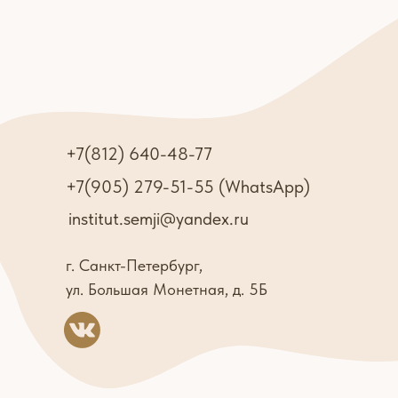
+7(812) 640-48-77
+7(905) 279-51-55 (WhatsApp)
institut.semji@yandex.ru
г. Санкт-Петербург,
ул. Большая Монетная, д. 5Б