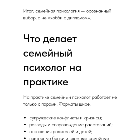
Итог: семейная психология — осознанный
выбор, а не «хобби с дипломом».
Что делает
семейный
психолог на
практике
На практике семейный психолог работает не
только с парами. Форматы шире:
супружеские конфликты и кризисы;
разводы и сопровождение расставаний;
отношения родителей и детей;
повторные браки и сложные семейные