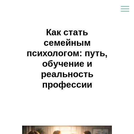
Как стать
семейным
психологом: путь,
обучение и
реальность
профессии