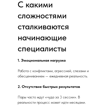
С какими
сложностями
сталкиваются
начинающие
специалисты
1. Эмоциональная нагрузка
Работа с конфликтами, агрессией, слезами и
обесцениванием — ежедневная реальность.
2. Отсутствие быстрых результатов
Пары часто ждут «чуда за 3 сессии». В
реальности процесс может идти месяцами.