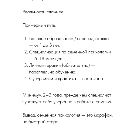
Реальность сложнее.
Примерный путь:
Базовое образование / переподготовка
— от 1 до 3 лет.
Специализация по семейной психологии
— 6–18 месяцев.
Личная терапия (обязательна) —
параллельно обучению.
Супервизии и практика — постоянно.
Минимум 2–3 года, прежде чем специалист
чувствует себя уверенно в работе с семьями.
Вывод: семейная психология — это марафон,
не быстрый старт.